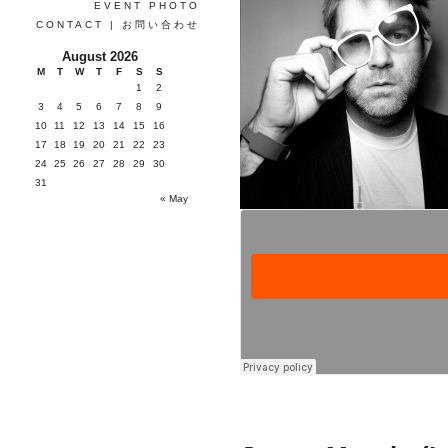
EVENT PHOTO
CONTACT | お問い合わせ
August 2026
M
T
W
T
F
S
S
1
2
3
4
5
6
7
8
9
10
11
12
13
14
15
16
17
18
19
20
21
22
23
24
25
26
27
28
29
30
31
« May